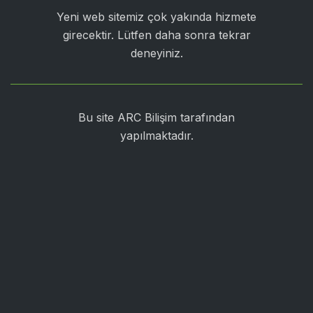
Yeni web sitemiz çok yakında hizmete
girecektir. Lütfen daha sonra tekrar
deneyiniz.
Bu site ARC Bilişim tarafından
yapılmaktadır.