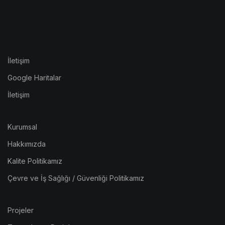
İletişim
Google Haritalar
İletişim
Kurumsal
Hakkımızda
Kalite Politikamız
Çevre ve İş Sağlığı / Güvenliği Politikamız
Projeler