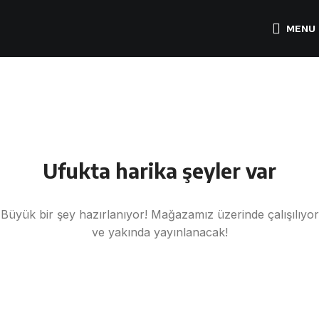
MENU
Ufukta harika şeyler var
Büyük bir şey hazırlanıyor! Mağazamız üzerinde çalışılıyor
ve yakında yayınlanacak!