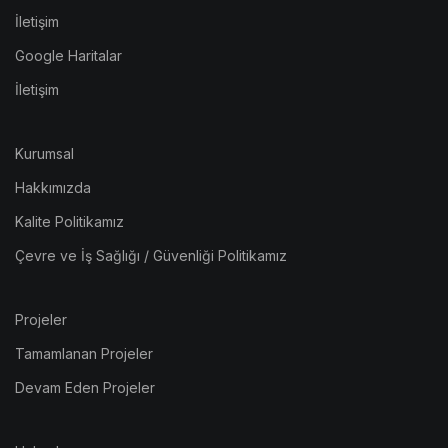
İletişim
Google Haritalar
İletişim
Kurumsal
Hakkımızda
Kalite Politikamız
Çevre ve İş Sağlığı / Güvenliği Politikamız
Projeler
Tamamlanan Projeler
Devam Eden Projeler