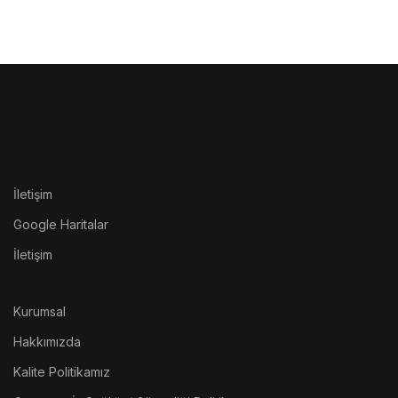
İletişim
Google Haritalar
İletişim
Kurumsal
Hakkımızda
Kalite Politikamız