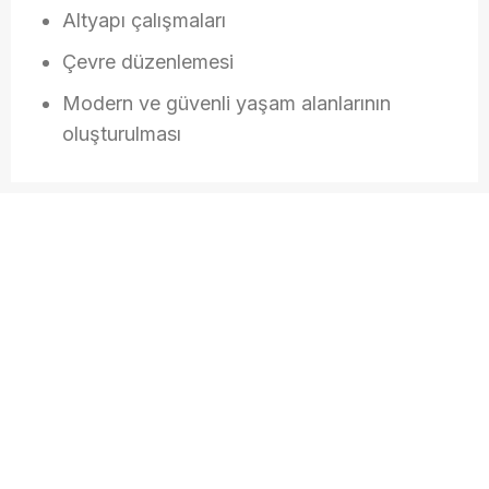
Altyapı çalışmaları
Çevre düzenlemesi
Modern ve güvenli yaşam alanlarının
oluşturulması