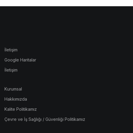
İletişim
Google Haritalar
İletişim
Kurumsal
Hakkımızda
Kalite Politikamız
Çevre ve İş Sağlığı / Güvenliği Politikamız